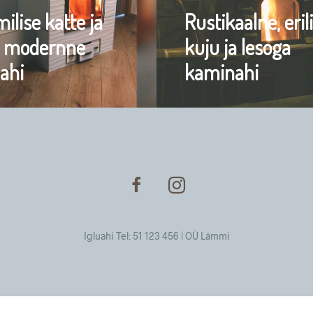
ilise katte ja
Rustikaalne, eril
a modernne
kuju ja lesoga
ahi
kaminahi
Igluahi Tel: 51 123 456 | OÜ Lämmi